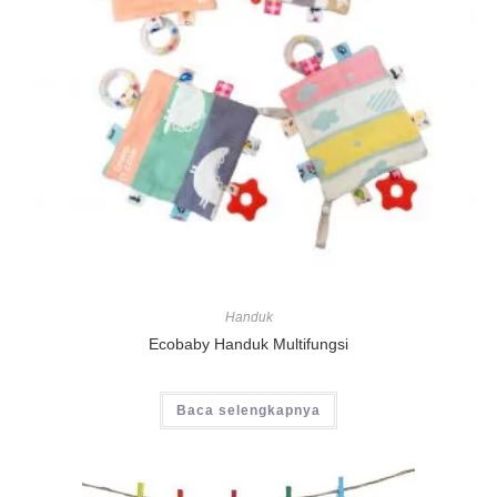
Handuk
Ecobaby Handuk Multifungsi
Baca selengkapnya