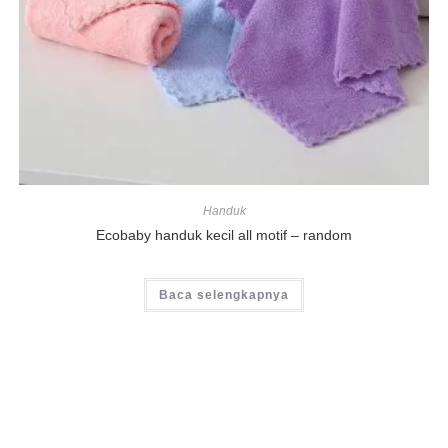
Handuk
Ecobaby handuk kecil all motif – random
Baca selengkapnya