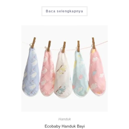
Baca selengkapnya
Handuk
Ecobaby Handuk Bayi