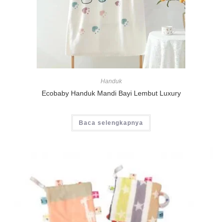
Handuk
Ecobaby Handuk Mandi Bayi Lembut Luxury
Baca selengkapnya