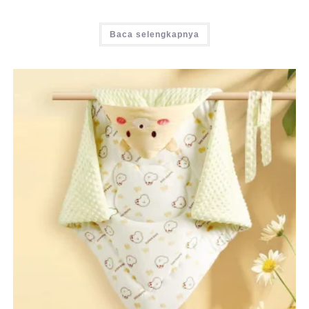
Baca selengkapnya