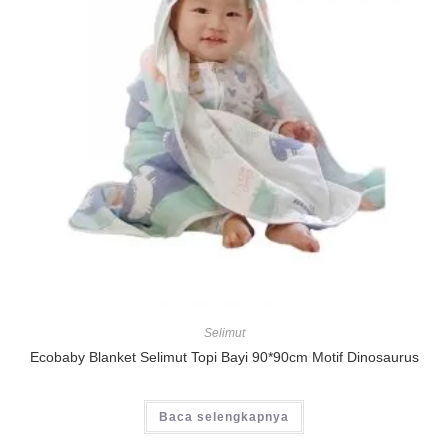
Selimut
Ecobaby Blanket Selimut Topi Bayi 90*90cm Motif Dinosaurus
Baca selengkapnya