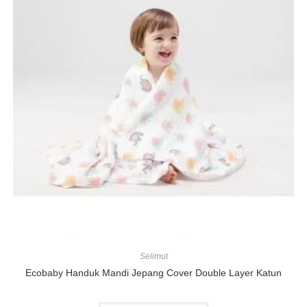
Selimut
Ecobaby Handuk Mandi Jepang Cover Double Layer Katun