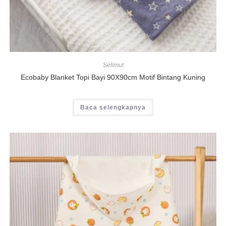
Selimut
Ecobaby Blanket Topi Bayi 90X90cm Motif Bintang Kuning
Baca selengkapnya