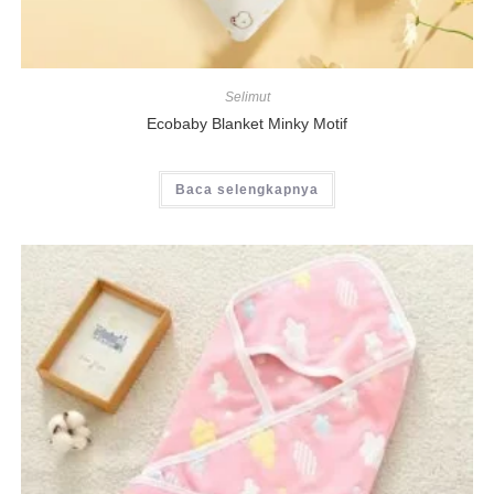
Selimut
Ecobaby Blanket Minky Motif
Baca selengkapnya