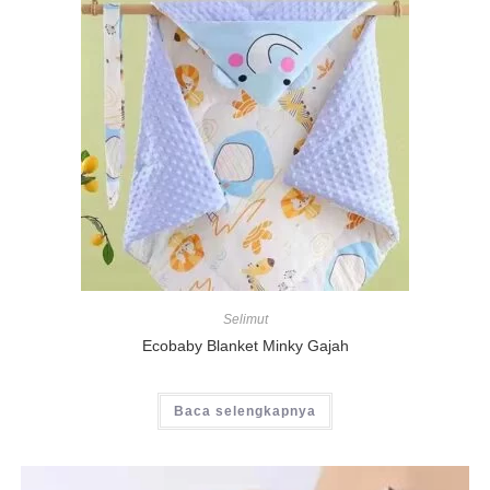
Selimut
Ecobaby Blanket Minky Gajah
Baca selengkapnya