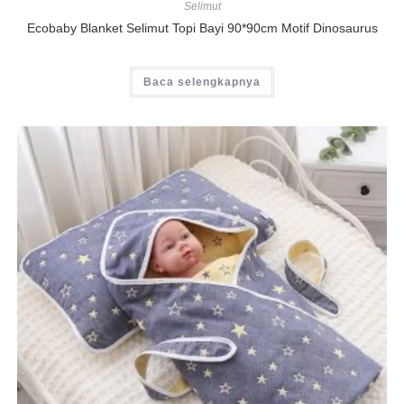
Selimut
Ecobaby Blanket Selimut Topi Bayi 90*90cm Motif Dinosaurus
Baca selengkapnya