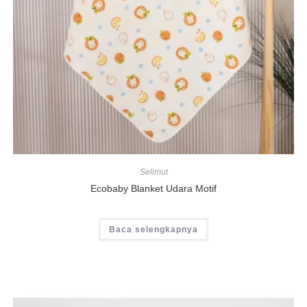
Selimut
Ecobaby Blanket Udara Motif
Baca selengkapnya