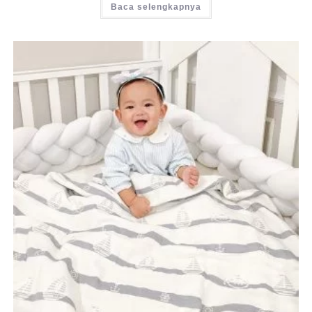
Baca selengkapnya