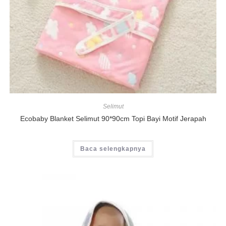
Selimut
Ecobaby Blanket Selimut 90*90cm Topi Bayi Motif Jerapah
Baca selengkapnya