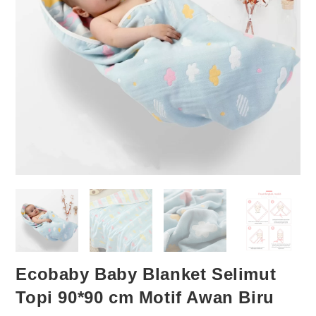
Ecobaby Baby Blanket Selimut
Topi 90*90 cm Motif Awan Biru