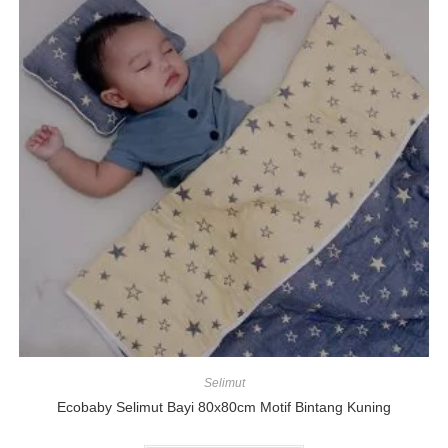
Selimut
Ecobaby Selimut Bayi 80x80cm Motif Bintang Kuning