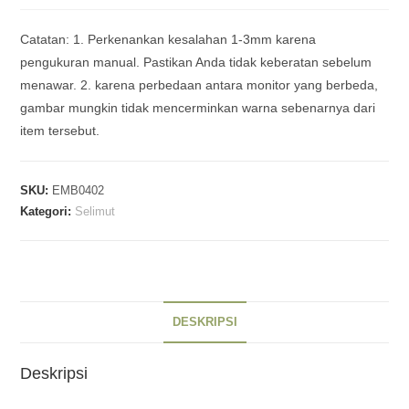
Catatan: 1. Perkenankan kesalahan 1-3mm karena
pengukuran manual. Pastikan Anda tidak keberatan sebelum
menawar. 2. karena perbedaan antara monitor yang berbeda,
gambar mungkin tidak mencerminkan warna sebenarnya dari
item tersebut.
SKU:
EMB0402
Kategori:
Selimut
DESKRIPSI
Deskripsi