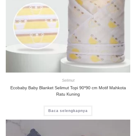
Selimut
Ecobaby Baby Blanket Selimut Topi 90*90 cm Motif Mahkota
Ratu Kuning
Baca selengkapnya