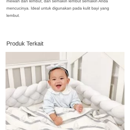
mewah dan lembut, dan semakin lembut semakin Anda
mencucinya. Ideal untuk digunakan pada kulit bayi yang
lembut.
Produk Terkait