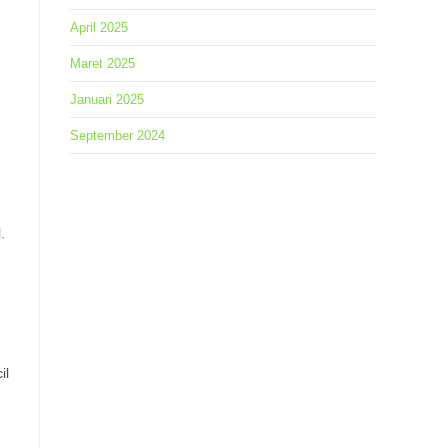
April 2025
Maret 2025
Januari 2025
September 2024
.
il